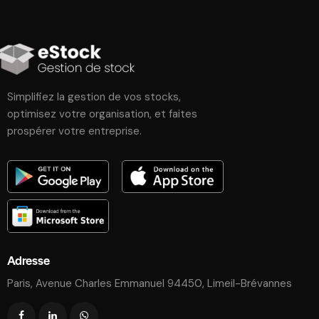
Simplifiez la gestion de vos stocks,
optimisez votre organisation, et faites
prospérer votre entreprise.
Adresse
Paris, Avenue Charles Emmanuel 94450, Limeil-Brévannes