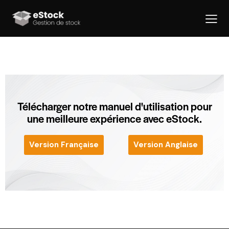
Télécharger notre manuel d'utilisation pour
une meilleure expérience avec eStock.
Version Française
Version Anglaise