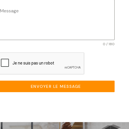
Message
0 / 180
ENVOYER LE MESSAGE