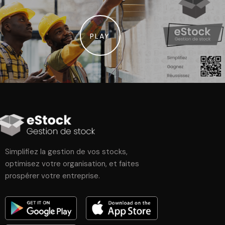
PLAY
Simplifiez la gestion de vos stocks,
optimisez votre organisation, et faites
prospérer votre entreprise.