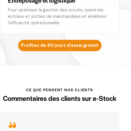
Entreposage et logistique
Pour optimiser la gestion des stocks, suivre les
entrées et sorties de marchandises et améliorer
l'efficacité opérationnelle.
Profitez de 60 jours d'essai gratuit
CE QUE PENSENT NOS CLIENTS
Commentaires des clients sur e-Stock