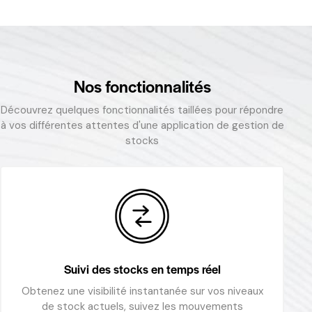
Nos fonctionnalités
Découvrez quelques fonctionnalités taillées pour répondre
à vos différentes attentes d'une application de gestion de
stocks
Suivi des stocks en temps réel
Obtenez une visibilité instantanée sur vos niveaux
de stock actuels, suivez les mouvements