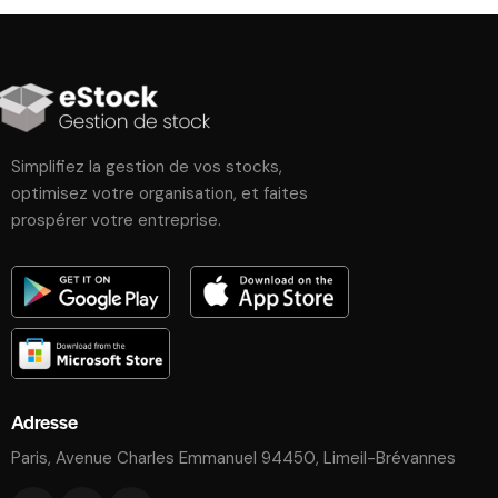
Simplifiez la gestion de vos stocks,
optimisez votre organisation, et faites
prospérer votre entreprise.
Adresse
Paris, Avenue Charles Emmanuel 94450, Limeil-Brévannes