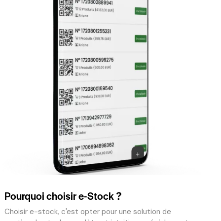
Pourquoi choisir e-Stock ?
Choisir e-stock, c'est opter pour une solution de