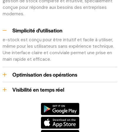
gestion de stock complète et intuitive, spécialement
conçue pour répondre aux besoins des entreprises
modernes.
Simplicité d'utilisation
e-stock est conçu pour être intuitif et facile à utiliser,
même pour les utilisateurs sans expérience technique.
Une interface claire et conviviale permet une prise en
main rapide et efficace.
Optimisation des opérations
Visibilité en temps réel