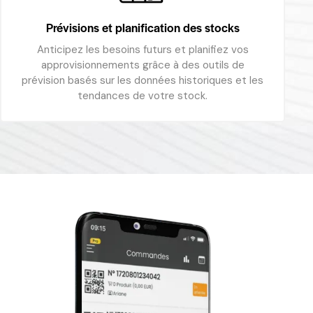
Prévisions et planification des stocks
Anticipez les besoins futurs et planifiez vos
approvisionnements grâce à des outils de
prévision basés sur les données historiques et les
tendances de votre stock.