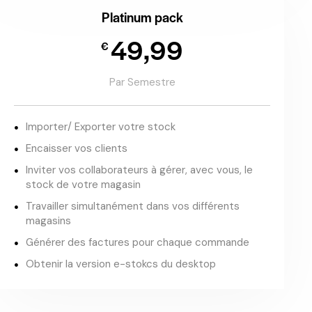
Platinum pack
49,99
€
Par Semestre
Importer/ Exporter votre stock
Encaisser vos clients
Inviter vos collaborateurs à gérer, avec vous, le
stock de votre magasin
Travailler simultanément dans vos différents
magasins
Générer des factures pour chaque commande
Obtenir la version e-stokcs du desktop