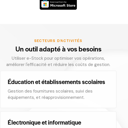
SECTEURS D'ACTIVITÉS
Un outil adapté à vos besoins
Utiliser e-Stock pour optimiser vos opérations,
améliorer l'efficacité et réduire les coûts de gestion.
Éducation et établissements scolaires
Gestion des fournitures scolaires, suivi des
équipements, et réapprovisionnement.
Électronique et informatique