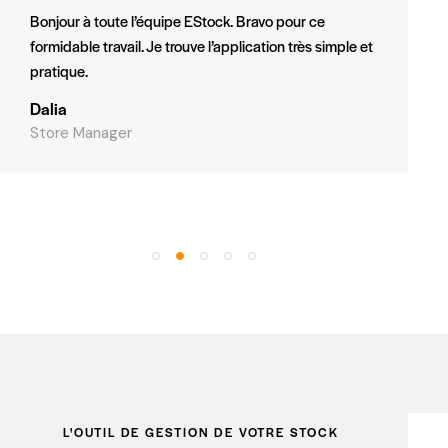
Bonjour à toute l’équipe EStock. Bravo pour ce
formidable travail. Je trouve l’application très simple et
pratique.
Dalia
Store Manager
L'OUTIL DE GESTION DE VOTRE STOCK