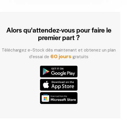
Alors qu'attendez-vous
pour faire le
premier part ?
Téléchargez e-Stock dès maintenant et obtenez un plan
60 jours
d’essai de
gratuits