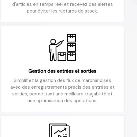
d'articles en temps réel et recevez des alertes
pour éviter les ruptures de stock.
Gestion des entrées et sorties
Simplifiez la gestion des flux de marchandises
avec des enregistrements précis des entrées et
sorties, permettant une meilleure traçabilité et
une optimisation des opérations.