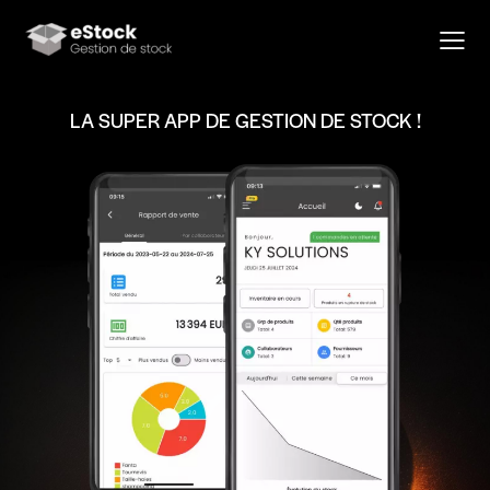
LA SUPER APP DE GESTION DE STOCK !