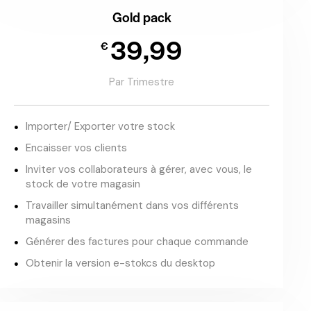
Gold pack
39,99
€
Par Trimestre
Importer/ Exporter votre stock
Encaisser vos clients
Inviter vos collaborateurs à gérer, avec vous, le
stock de votre magasin
Travailler simultanément dans vos différents
magasins
Générer des factures pour chaque commande
Obtenir la version e-stokcs du desktop