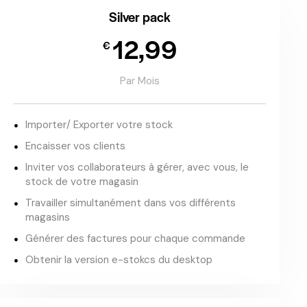
Silver pack
12,99
€
Par Mois
Importer/ Exporter votre stock
Encaisser vos clients
Inviter vos collaborateurs à gérer, avec vous, le
stock de votre magasin
Travailler simultanément dans vos différents
magasins
Générer des factures pour chaque commande
Obtenir la version e-stokcs du desktop