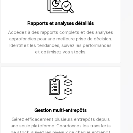
Rapports et analyses détaillés
Accédez à des rapports complets et des analyses
approfondies pour une meilleure prise de décision.
Identifiez les tendances, suivez les performances
et optimisez vos stocks.
Gestion multi-entrepôts
Gérez efficacement plusieurs entrepôts depuis
une seule plateforme. Coordonnez les transferts
de stock, suivez les niveaux de chaque entrepôt