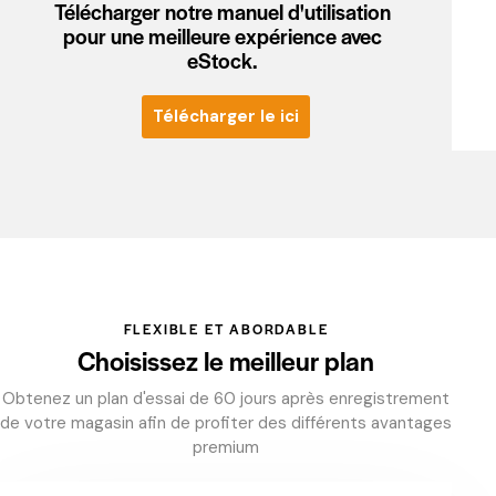
Télécharger notre manuel d'utilisation
pour une meilleure expérience avec
eStock.
Télécharger le ici
FLEXIBLE ET ABORDABLE
Choisissez le meilleur plan
Obtenez un plan d'essai de 60 jours après enregistrement
de votre magasin afin de profiter des différents avantages
premium