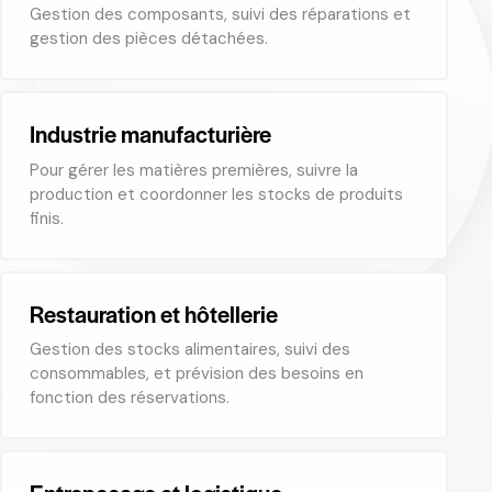
Gestion des composants, suivi des réparations et
gestion des pièces détachées.
Industrie manufacturière
Pour gérer les matières premières, suivre la
production et coordonner les stocks de produits
finis.
Restauration et hôtellerie
Gestion des stocks alimentaires, suivi des
consommables, et prévision des besoins en
fonction des réservations.