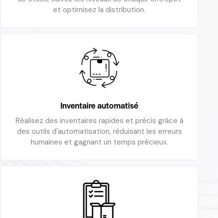
et optimisez la distribution.
Inventaire automatisé
Réalisez des inventaires rapides et précis grâce à
des outils d'automatisation, réduisant les erreurs
humaines et gagnant un temps précieux.