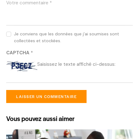
Je conviens que les données que j'ai soumises sont
collectées et stockées.
CAPTCHA
*
Saisissez le texte affiché ci-dessus:
Vous pouvez aussi aimer