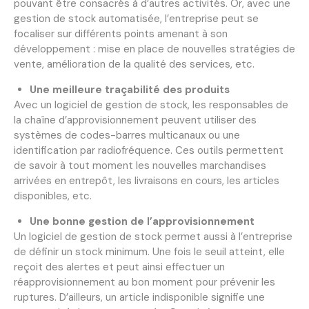
pouvant être consacrés à d’autres activités. Or, avec une
gestion de stock automatisée, l’entreprise peut se
focaliser sur différents points amenant à son
développement : mise en place de nouvelles stratégies de
vente, amélioration de la qualité des services, etc.
Une meilleure traçabilité des produits
Avec un logiciel de gestion de stock, les responsables de
la chaîne d’approvisionnement peuvent utiliser des
systèmes de codes-barres multicanaux ou une
identification par radiofréquence. Ces outils permettent
de savoir à tout moment les nouvelles marchandises
arrivées en entrepôt, les livraisons en cours, les articles
disponibles, etc.
Une bonne gestion de l’approvisionnement
Un logiciel de gestion de stock permet aussi à l’entreprise
de définir un stock minimum. Une fois le seuil atteint, elle
reçoit des alertes et peut ainsi effectuer un
réapprovisionnement au bon moment pour prévenir les
ruptures. D’ailleurs, un article indisponible signifie une