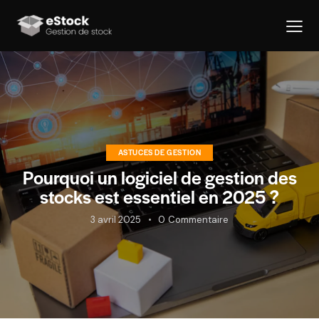
ASTUCES DE GESTION
Pourquoi un logiciel de gestion des
stocks est essentiel en 2025 ?
3 avril 2025
0
Commentaire