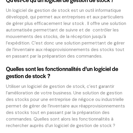
Un logiciel de gestion de stock est un outil informatique
développé, qui permet aux entreprises et aux particuliers
de gérer plus efficacement leur stock . Il offre une solution
automatisée permettant de suivre et de contrôler les
mouvements des stocks, de la réception jusqu’à
l’expédition. C’est donc une solution permettant de gérer
de l’inventaire aux réapprovisionnements des stocks tout
en passant par la préparation des commandes.
Quelles sont les fonctionnalités d’un logiciel de
gestion de stock ?
Utiliser un logiciel de gestion de stock, c’est garantir
l’amélioration de votre business. Une solution de gestion
des stocks pour une entreprise de négoce ou industrielle
permet de gérer de l’inventaire aux réapprovisionnements
des stocks tout en passant par la préparation des
commandes. Quelles sont alors les fonctionnalités à
rechercher auprès d’un logiciel de gestion de stock ?