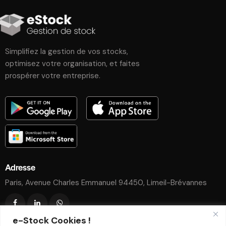
Simplifiez la gestion de vos stocks,
optimisez votre organisation, et faites
prospérer votre entreprise.
Adresse
Paris, Avenue Charles Emmanuel 94450, Limeil-Brévannes
e-Stock Cookies !