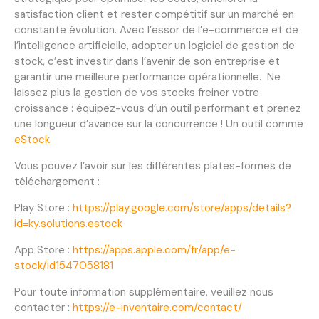
satisfaction client et rester compétitif sur un marché en
constante évolution. Avec l’essor de l’e-commerce et de
l’intelligence artificielle, adopter un logiciel de gestion de
stock, c’est investir dans l’avenir de son entreprise et
garantir une meilleure performance opérationnelle. Ne
laissez plus la gestion de vos stocks freiner votre
croissance : équipez-vous d’un outil performant et prenez
une longueur d’avance sur la concurrence ! Un outil comme
eStock
.
Vous pouvez l’avoir sur les différentes plates-formes de
téléchargement :
Play Store :
https://play.google.com/store/apps/details?
id=ky.solutions.estock
App Store :
https://apps.apple.com/fr/app/e-
stock/id1547058181
Pour toute information supplémentaire, veuillez nous
contacter :
https://e-inventaire.com/contact/