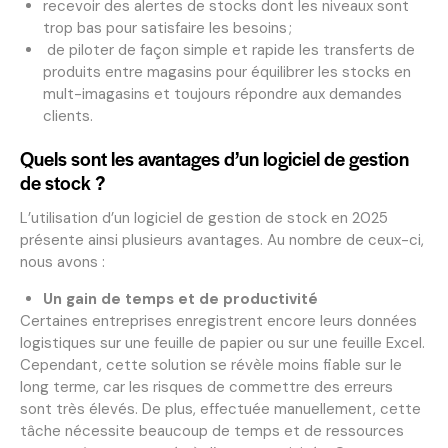
recevoir des alertes de stocks dont les niveaux sont
trop bas pour satisfaire les besoins ;
de piloter de façon simple et rapide les transferts de
produits entre magasins pour équilibrer les stocks en
mult-imagasins et toujours répondre aux demandes
clients.
Quels sont les avantages d’un logiciel de gestion
de stock ?
L’utilisation d’un logiciel de gestion de stock en 2025
présente ainsi plusieurs avantages. Au nombre de ceux-ci,
nous avons :
Un gain de temps et de productivité
Certaines entreprises enregistrent encore leurs données
logistiques sur une feuille de papier ou sur une feuille Excel.
Cependant, cette solution se révèle moins fiable sur le
long terme, car les risques de commettre des erreurs
sont très élevés. De plus, effectuée manuellement, cette
tâche nécessite beaucoup de temps et de ressources