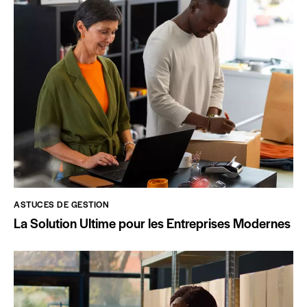
ASTUCES DE GESTION
La Solution Ultime pour les Entreprises Modernes