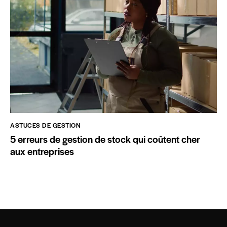
ASTUCES DE GESTION
5 erreurs de gestion de stock qui coûtent cher
aux entreprises