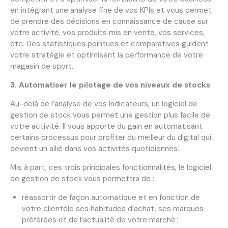
en intégrant une analyse fine de vos KPIs et vous permet
de prendre des décisions en connaissance de cause sur
votre activité, vos produits mis en vente, vos services,
etc. Des statistiques pointues et comparatives guident
votre stratégie et optimisent la performance de votre
magasin de sport.
3. Automatiser le pilotage de vos niveaux de stocks
Au-delà de l’analyse de vos indicateurs, un logiciel de
gestion de stock vous permet une gestion plus facile de
votre activité. Il vous apporte du gain en automatisant
certains processus pour profiter du meilleur du digital qui
devient un allié dans vos activités quotidiennes.
Mis à part, ces trois principales fonctionnalités, le logiciel
de gestion de stock vous permettra de :
réassortir de façon automatique et en fonction de
votre clientèle ses habitudes d’achat, ses marques
préférées et de l’actualité de votre marché ;