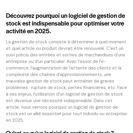
Découvrez pourquoi un logiciel de gestion de
stock est indispensable pour optimiser votre
activité en 2025.
La gestion de stock consiste à déterminer à quel moment
et quel article ou produit devrait être renouvelé. C’est un
suivi précis des entrées et sorties de marchandises d’une
entreprise ou d’un particulier. Avec l’essor de l’e-
commerce, l’augmentation de l’attente des clients et la
complexité des chaînes d’approvisionnements, une
mauvaise gestion de stock peut entraîner de graves
problèmes : rupture de stock, pertes financières, etc. Face
à ses enjeux, l’utilisation d’un logiciel de gestion de stock
est devenue une nécessité indispensable. Dans cet
article, nous verrons pourquoi un logiciel de gestion de
stock est un allié essentiel pour tout individu ou entreprise
en 2025.
Qu’est-ce qu’un logiciel de gestion de stock ?